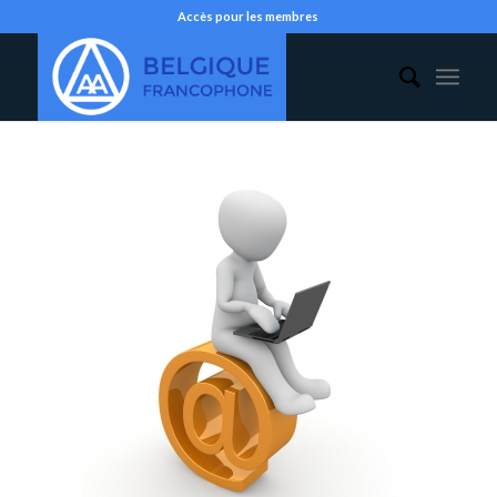
Accès pour les membres