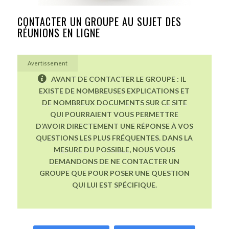
CONTACTER UN GROUPE AU SUJET DES
RÉUNIONS EN LIGNE
Avertissement
AVANT DE CONTACTER LE GROUPE : IL
EXISTE DE NOMBREUSES EXPLICATIONS ET
DE NOMBREUX DOCUMENTS SUR CE SITE
QUI POURRAIENT VOUS PERMETTRE
D’AVOIR DIRECTEMENT UNE RÉPONSE À VOS
QUESTIONS LES PLUS FRÉQUENTES. DANS LA
MESURE DU POSSIBLE, NOUS VOUS
DEMANDONS DE NE CONTACTER UN
GROUPE QUE POUR POSER UNE QUESTION
QUI LUI EST SPÉCIFIQUE.