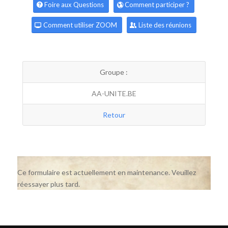
Foire aux Questions
Comment participer ?
Comment utiliser ZOOM
Liste des réunions
Groupe :
AA-UNITE.BE
Retour
Ce formulaire est actuellement en maintenance. Veuillez
réessayer plus tard.