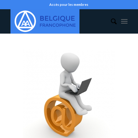
Accès pour les membres