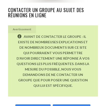
CONTACTER UN GROUPE AU SUJET DES
RÉUNIONS EN LIGNE
Avertissement
AVANT DE CONTACTER LE GROUPE : IL
EXISTE DE NOMBREUSES EXPLICATIONS ET
DE NOMBREUX DOCUMENTS SUR CE SITE
QUI POURRAIENT VOUS PERMETTRE
D’AVOIR DIRECTEMENT UNE RÉPONSE À VOS
QUESTIONS LES PLUS FRÉQUENTES. DANS LA
MESURE DU POSSIBLE, NOUS VOUS
DEMANDONS DE NE CONTACTER UN
GROUPE QUE POUR POSER UNE QUESTION
QUI LUI EST SPÉCIFIQUE.