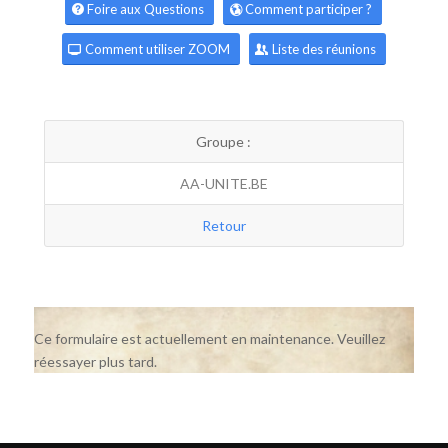
Foire aux Questions
Comment participer ?
Comment utiliser ZOOM
Liste des réunions
Groupe :
AA-UNITE.BE
Retour
Ce formulaire est actuellement en maintenance. Veuillez
réessayer plus tard.