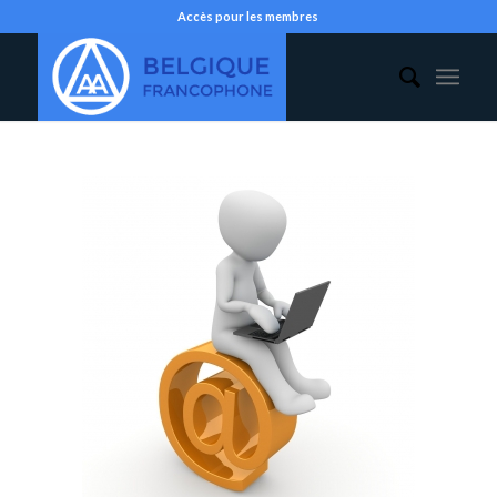
Accès pour les membres