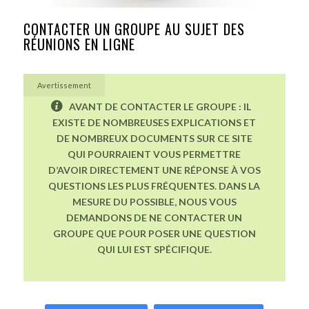
CONTACTER UN GROUPE AU SUJET DES
RÉUNIONS EN LIGNE
Avertissement
AVANT DE CONTACTER LE GROUPE : IL
EXISTE DE NOMBREUSES EXPLICATIONS ET
DE NOMBREUX DOCUMENTS SUR CE SITE
QUI POURRAIENT VOUS PERMETTRE
D’AVOIR DIRECTEMENT UNE RÉPONSE À VOS
QUESTIONS LES PLUS FRÉQUENTES. DANS LA
MESURE DU POSSIBLE, NOUS VOUS
DEMANDONS DE NE CONTACTER UN
GROUPE QUE POUR POSER UNE QUESTION
QUI LUI EST SPÉCIFIQUE.