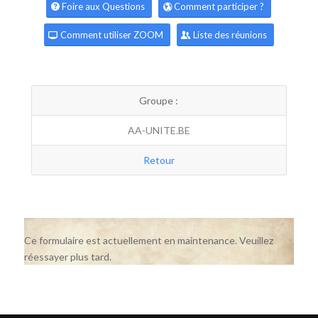
Foire aux Questions
Comment participer ?
Comment utiliser ZOOM
Liste des réunions
Groupe :
AA-UNITE.BE
Retour
Ce formulaire est actuellement en maintenance. Veuillez
réessayer plus tard.