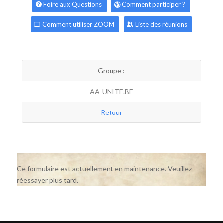
Foire aux Questions
Comment participer ?
Comment utiliser ZOOM
Liste des réunions
Groupe :
AA-UNITE.BE
Retour
Ce formulaire est actuellement en maintenance. Veuillez
réessayer plus tard.