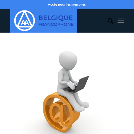
Accès pour les membres