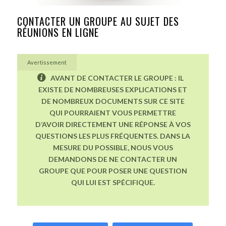
CONTACTER UN GROUPE AU SUJET DES
RÉUNIONS EN LIGNE
Avertissement
AVANT DE CONTACTER LE GROUPE : IL
EXISTE DE NOMBREUSES EXPLICATIONS ET
DE NOMBREUX DOCUMENTS SUR CE SITE
QUI POURRAIENT VOUS PERMETTRE
D’AVOIR DIRECTEMENT UNE RÉPONSE À VOS
QUESTIONS LES PLUS FRÉQUENTES. DANS LA
MESURE DU POSSIBLE, NOUS VOUS
DEMANDONS DE NE CONTACTER UN
GROUPE QUE POUR POSER UNE QUESTION
QUI LUI EST SPÉCIFIQUE.