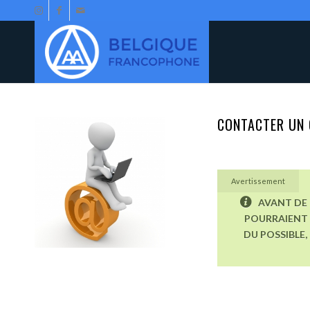
CONTACTER UN 
Avertissement
AVANT DE 
POURRAIENT 
DU POSSIBLE