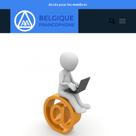
Accès pour les membres