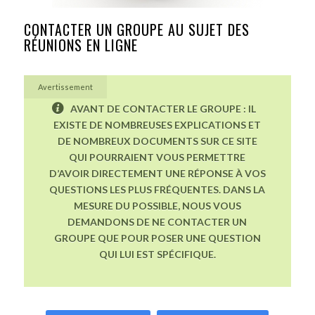
CONTACTER UN GROUPE AU SUJET DES
RÉUNIONS EN LIGNE
Avertissement
AVANT DE CONTACTER LE GROUPE : IL
EXISTE DE NOMBREUSES EXPLICATIONS ET
DE NOMBREUX DOCUMENTS SUR CE SITE
QUI POURRAIENT VOUS PERMETTRE
D’AVOIR DIRECTEMENT UNE RÉPONSE À VOS
QUESTIONS LES PLUS FRÉQUENTES. DANS LA
MESURE DU POSSIBLE, NOUS VOUS
DEMANDONS DE NE CONTACTER UN
GROUPE QUE POUR POSER UNE QUESTION
QUI LUI EST SPÉCIFIQUE.