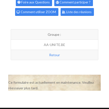
Foire aux Questions
Comment participer ?
Comment utiliser ZOOM
Liste des réunions
Groupe :
AA-UNITE.BE
Retour
Ce formulaire est actuellement en maintenance. Veuillez
réessayer plus tard.