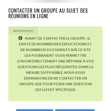
CONTACTER UN GROUPE AU SUJET DES
RÉUNIONS EN LIGNE
Avertissement
AVANT DE CONTACTER LE GROUPE : IL
EXISTE DE NOMBREUSES EXPLICATIONS ET
DE NOMBREUX DOCUMENTS SUR CE SITE
QUI POURRAIENT VOUS PERMETTRE
D’AVOIR DIRECTEMENT UNE RÉPONSE À VOS
QUESTIONS LES PLUS FRÉQUENTES. DANS LA
MESURE DU POSSIBLE, NOUS VOUS
DEMANDONS DE NE CONTACTER UN
GROUPE QUE POUR POSER UNE QUESTION
QUI LUI EST SPÉCIFIQUE.