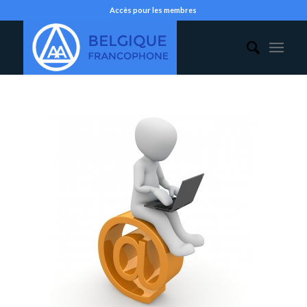
Accès pour les membres