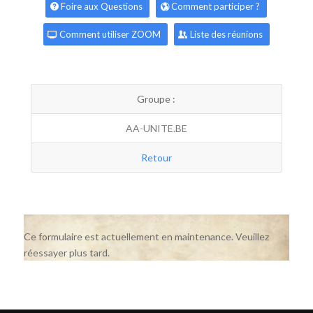
Foire aux Questions
Comment participer ?
Comment utiliser ZOOM
Liste des réunions
Groupe :
AA-UNITE.BE
Retour
Ce formulaire est actuellement en maintenance. Veuillez
réessayer plus tard.