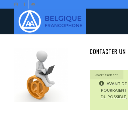
CONTACTER UN 
Avertissement
AVANT DE 
POURRAIENT 
DU POSSIBLE