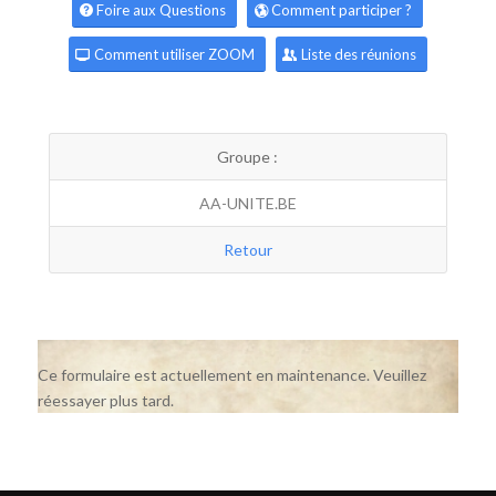
Foire aux Questions
Comment participer ?
Comment utiliser ZOOM
Liste des réunions
Groupe :
AA-UNITE.BE
Retour
Ce formulaire est actuellement en maintenance. Veuillez
réessayer plus tard.