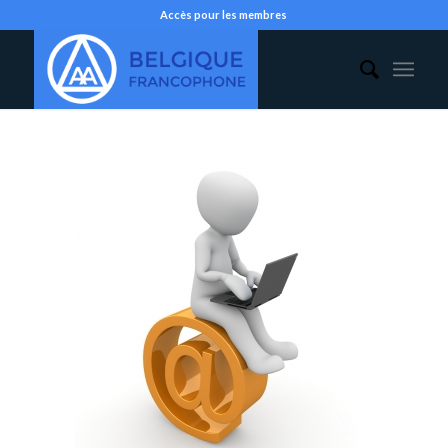
Accès pour les membres