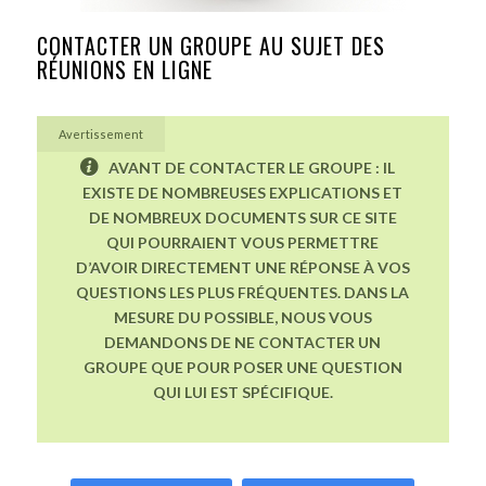
CONTACTER UN GROUPE AU SUJET DES
RÉUNIONS EN LIGNE
Avertissement
AVANT DE CONTACTER LE GROUPE : IL
EXISTE DE NOMBREUSES EXPLICATIONS ET
DE NOMBREUX DOCUMENTS SUR CE SITE
QUI POURRAIENT VOUS PERMETTRE
D’AVOIR DIRECTEMENT UNE RÉPONSE À VOS
QUESTIONS LES PLUS FRÉQUENTES. DANS LA
MESURE DU POSSIBLE, NOUS VOUS
DEMANDONS DE NE CONTACTER UN
GROUPE QUE POUR POSER UNE QUESTION
QUI LUI EST SPÉCIFIQUE.