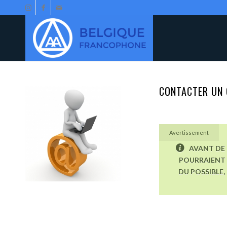
CONTACTER UN 
Avertissement
AVANT DE 
POURRAIENT 
DU POSSIBLE