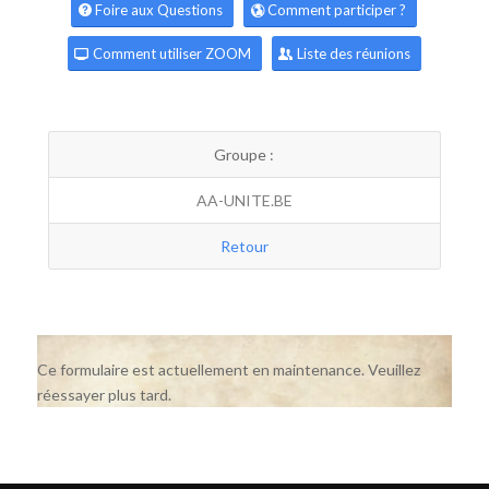
Foire aux Questions
Comment participer ?
Comment utiliser ZOOM
Liste des réunions
Groupe :
AA-UNITE.BE
Retour
Ce formulaire est actuellement en maintenance. Veuillez
réessayer plus tard.