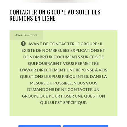
CONTACTER UN GROUPE AU SUJET DES
RÉUNIONS EN LIGNE
Avertissement
AVANT DE CONTACTER LE GROUPE : IL
EXISTE DE NOMBREUSES EXPLICATIONS ET
DE NOMBREUX DOCUMENTS SUR CE SITE
QUI POURRAIENT VOUS PERMETTRE
D’AVOIR DIRECTEMENT UNE RÉPONSE À VOS
QUESTIONS LES PLUS FRÉQUENTES. DANS LA
MESURE DU POSSIBLE, NOUS VOUS
DEMANDONS DE NE CONTACTER UN
GROUPE QUE POUR POSER UNE QUESTION
QUI LUI EST SPÉCIFIQUE.