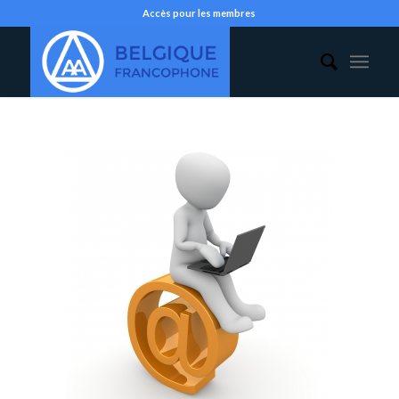
Accès pour les membres