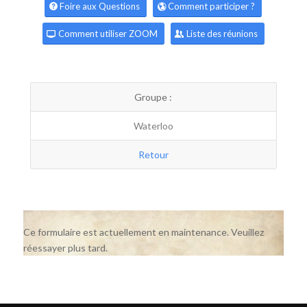
Foire aux Questions
Comment participer ?
Comment utiliser ZOOM
Liste des réunions
Groupe :
Waterloo
Retour
Ce formulaire est actuellement en maintenance. Veuillez
réessayer plus tard.