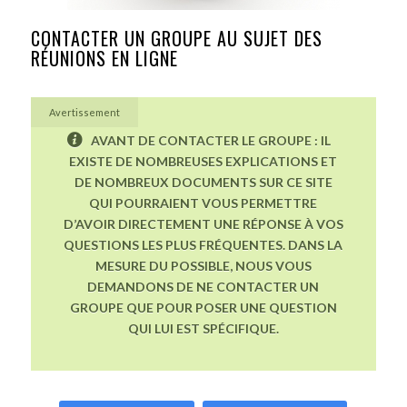
CONTACTER UN GROUPE AU SUJET DES
RÉUNIONS EN LIGNE
Avertissement
AVANT DE CONTACTER LE GROUPE : IL
EXISTE DE NOMBREUSES EXPLICATIONS ET
DE NOMBREUX DOCUMENTS SUR CE SITE
QUI POURRAIENT VOUS PERMETTRE
D’AVOIR DIRECTEMENT UNE RÉPONSE À VOS
QUESTIONS LES PLUS FRÉQUENTES. DANS LA
MESURE DU POSSIBLE, NOUS VOUS
DEMANDONS DE NE CONTACTER UN
GROUPE QUE POUR POSER UNE QUESTION
QUI LUI EST SPÉCIFIQUE.