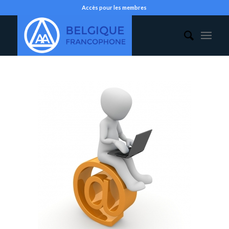
Accès pour les membres