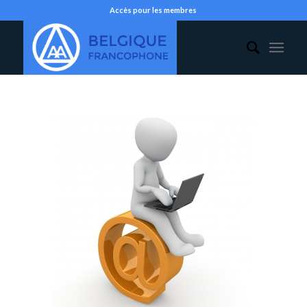
Accès pour les membres