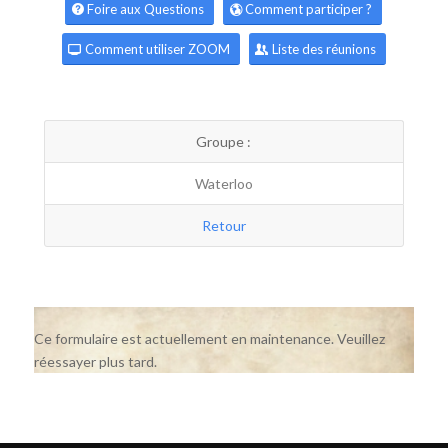
Foire aux Questions
Comment participer ?
Comment utiliser ZOOM
Liste des réunions
Groupe :
Waterloo
Retour
Ce formulaire est actuellement en maintenance. Veuillez
réessayer plus tard.