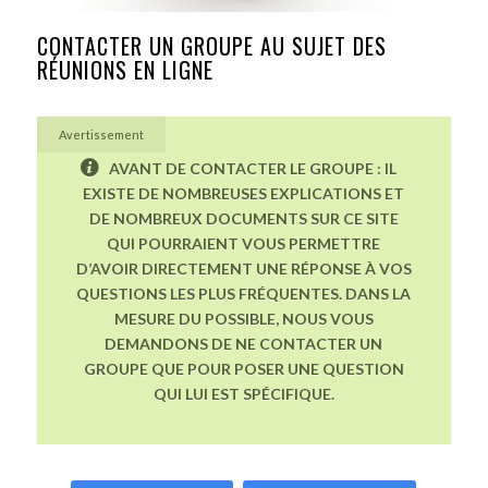
CONTACTER UN GROUPE AU SUJET DES
RÉUNIONS EN LIGNE
Avertissement
AVANT DE CONTACTER LE GROUPE : IL
EXISTE DE NOMBREUSES EXPLICATIONS ET
DE NOMBREUX DOCUMENTS SUR CE SITE
QUI POURRAIENT VOUS PERMETTRE
D’AVOIR DIRECTEMENT UNE RÉPONSE À VOS
QUESTIONS LES PLUS FRÉQUENTES. DANS LA
MESURE DU POSSIBLE, NOUS VOUS
DEMANDONS DE NE CONTACTER UN
GROUPE QUE POUR POSER UNE QUESTION
QUI LUI EST SPÉCIFIQUE.