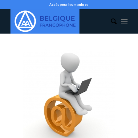
Accès pour les membres