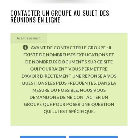
CONTACTER UN GROUPE AU SUJET DES
RÉUNIONS EN LIGNE
Avertissement
AVANT DE CONTACTER LE GROUPE : IL
EXISTE DE NOMBREUSES EXPLICATIONS ET
DE NOMBREUX DOCUMENTS SUR CE SITE
QUI POURRAIENT VOUS PERMETTRE
D’AVOIR DIRECTEMENT UNE RÉPONSE À VOS
QUESTIONS LES PLUS FRÉQUENTES. DANS LA
MESURE DU POSSIBLE, NOUS VOUS
DEMANDONS DE NE CONTACTER UN
GROUPE QUE POUR POSER UNE QUESTION
QUI LUI EST SPÉCIFIQUE.