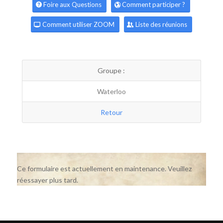
Foire aux Questions
Comment participer ?
Comment utiliser ZOOM
Liste des réunions
Groupe :
Waterloo
Retour
Ce formulaire est actuellement en maintenance. Veuillez
réessayer plus tard.