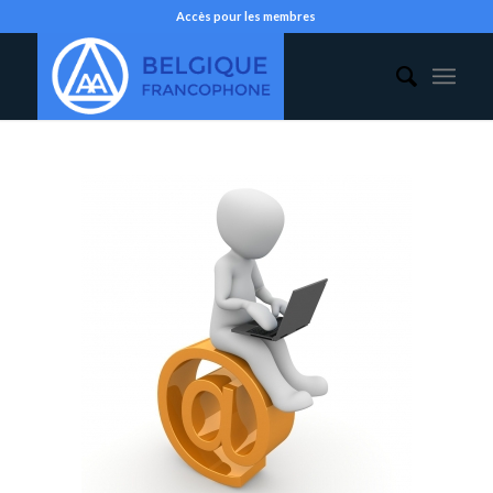
Accès pour les membres