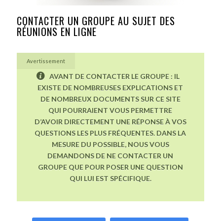
CONTACTER UN GROUPE AU SUJET DES
RÉUNIONS EN LIGNE
Avertissement
AVANT DE CONTACTER LE GROUPE : IL
EXISTE DE NOMBREUSES EXPLICATIONS ET
DE NOMBREUX DOCUMENTS SUR CE SITE
QUI POURRAIENT VOUS PERMETTRE
D’AVOIR DIRECTEMENT UNE RÉPONSE À VOS
QUESTIONS LES PLUS FRÉQUENTES. DANS LA
MESURE DU POSSIBLE, NOUS VOUS
DEMANDONS DE NE CONTACTER UN
GROUPE QUE POUR POSER UNE QUESTION
QUI LUI EST SPÉCIFIQUE.