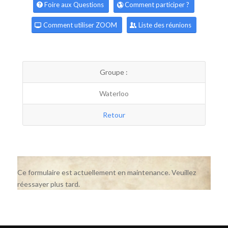
Foire aux Questions
Comment participer ?
Comment utiliser ZOOM
Liste des réunions
Groupe :
Waterloo
Retour
Ce formulaire est actuellement en maintenance. Veuillez
réessayer plus tard.