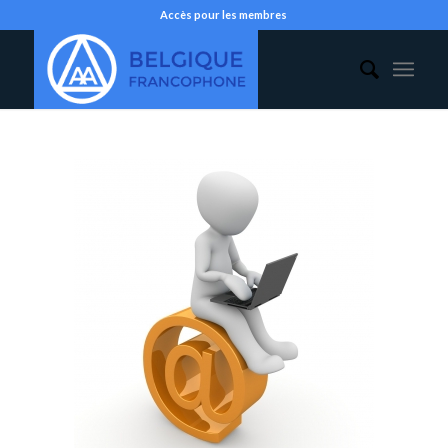
Accès pour les membres