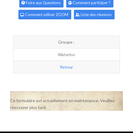
Foire aux Questions
Comment participer ?
Comment utiliser ZOOM
Liste des réunions
Groupe :
Waterloo
Retour
Ce formulaire est actuellement en maintenance. Veuillez
réessayer plus tard.