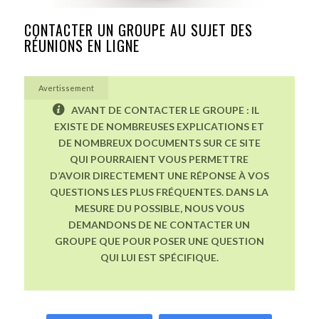
CONTACTER UN GROUPE AU SUJET DES
RÉUNIONS EN LIGNE
Avertissement
AVANT DE CONTACTER LE GROUPE : IL
EXISTE DE NOMBREUSES EXPLICATIONS ET
DE NOMBREUX DOCUMENTS SUR CE SITE
QUI POURRAIENT VOUS PERMETTRE
D’AVOIR DIRECTEMENT UNE RÉPONSE À VOS
QUESTIONS LES PLUS FRÉQUENTES. DANS LA
MESURE DU POSSIBLE, NOUS VOUS
DEMANDONS DE NE CONTACTER UN
GROUPE QUE POUR POSER UNE QUESTION
QUI LUI EST SPÉCIFIQUE.