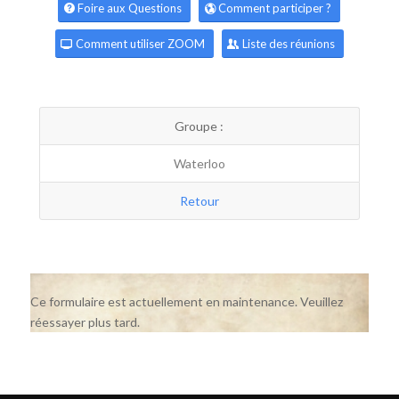
Foire aux Questions
Comment participer ?
Comment utiliser ZOOM
Liste des réunions
Groupe :
Waterloo
Retour
Ce formulaire est actuellement en maintenance. Veuillez
réessayer plus tard.