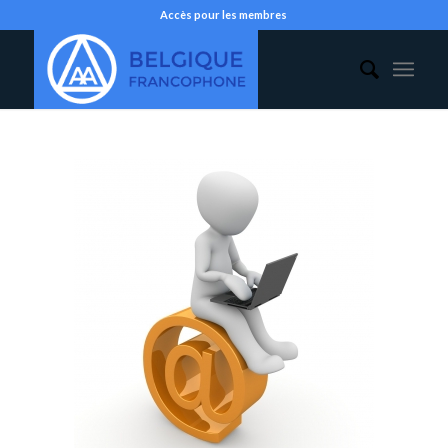
Accès pour les membres