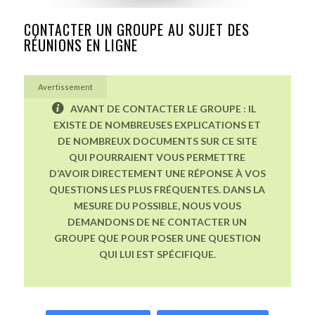
CONTACTER UN GROUPE AU SUJET DES
RÉUNIONS EN LIGNE
Avertissement
AVANT DE CONTACTER LE GROUPE : IL
EXISTE DE NOMBREUSES EXPLICATIONS ET
DE NOMBREUX DOCUMENTS SUR CE SITE
QUI POURRAIENT VOUS PERMETTRE
D’AVOIR DIRECTEMENT UNE RÉPONSE À VOS
QUESTIONS LES PLUS FRÉQUENTES. DANS LA
MESURE DU POSSIBLE, NOUS VOUS
DEMANDONS DE NE CONTACTER UN
GROUPE QUE POUR POSER UNE QUESTION
QUI LUI EST SPÉCIFIQUE.