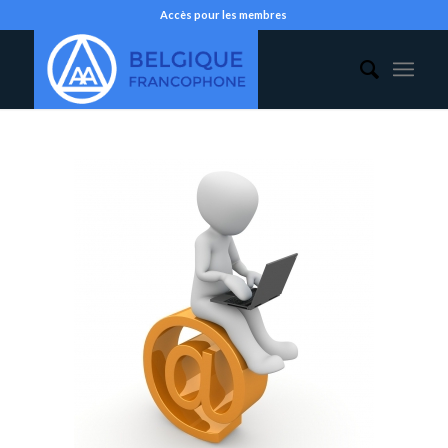
Accès pour les membres