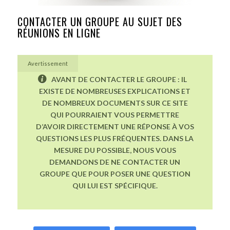
CONTACTER UN GROUPE AU SUJET DES
RÉUNIONS EN LIGNE
Avertissement
AVANT DE CONTACTER LE GROUPE : IL
EXISTE DE NOMBREUSES EXPLICATIONS ET
DE NOMBREUX DOCUMENTS SUR CE SITE
QUI POURRAIENT VOUS PERMETTRE
D’AVOIR DIRECTEMENT UNE RÉPONSE À VOS
QUESTIONS LES PLUS FRÉQUENTES. DANS LA
MESURE DU POSSIBLE, NOUS VOUS
DEMANDONS DE NE CONTACTER UN
GROUPE QUE POUR POSER UNE QUESTION
QUI LUI EST SPÉCIFIQUE.