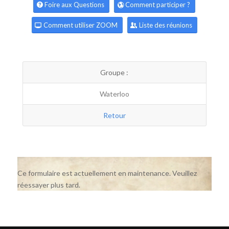
Foire aux Questions
Comment participer ?
Comment utiliser ZOOM
Liste des réunions
Groupe :
Waterloo
Retour
Ce formulaire est actuellement en maintenance. Veuillez
réessayer plus tard.