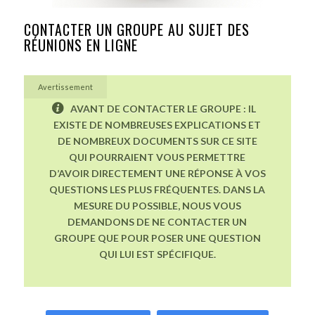
CONTACTER UN GROUPE AU SUJET DES
RÉUNIONS EN LIGNE
Avertissement
AVANT DE CONTACTER LE GROUPE : IL
EXISTE DE NOMBREUSES EXPLICATIONS ET
DE NOMBREUX DOCUMENTS SUR CE SITE
QUI POURRAIENT VOUS PERMETTRE
D’AVOIR DIRECTEMENT UNE RÉPONSE À VOS
QUESTIONS LES PLUS FRÉQUENTES. DANS LA
MESURE DU POSSIBLE, NOUS VOUS
DEMANDONS DE NE CONTACTER UN
GROUPE QUE POUR POSER UNE QUESTION
QUI LUI EST SPÉCIFIQUE.