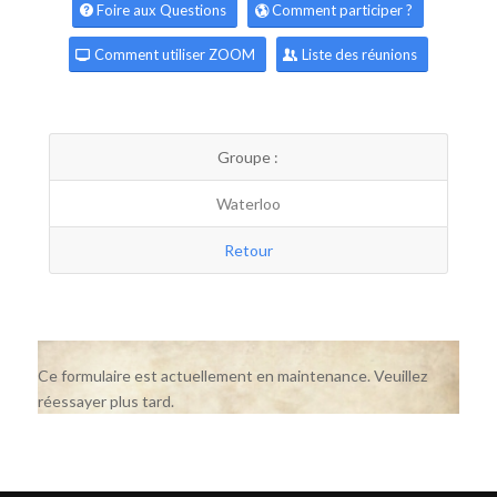
Foire aux Questions
Comment participer ?
Comment utiliser ZOOM
Liste des réunions
Groupe :
Waterloo
Retour
Ce formulaire est actuellement en maintenance. Veuillez
réessayer plus tard.