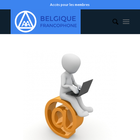
Accès pour les membres