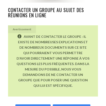
CONTACTER UN GROUPE AU SUJET DES
RÉUNIONS EN LIGNE
Avertissement
AVANT DE CONTACTER LE GROUPE : IL
EXISTE DE NOMBREUSES EXPLICATIONS ET
DE NOMBREUX DOCUMENTS SUR CE SITE
QUI POURRAIENT VOUS PERMETTRE
D’AVOIR DIRECTEMENT UNE RÉPONSE À VOS
QUESTIONS LES PLUS FRÉQUENTES. DANS LA
MESURE DU POSSIBLE, NOUS VOUS
DEMANDONS DE NE CONTACTER UN
GROUPE QUE POUR POSER UNE QUESTION
QUI LUI EST SPÉCIFIQUE.