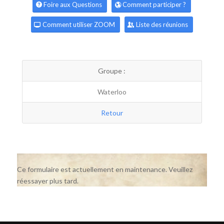
Foire aux Questions
Comment participer ?
Comment utiliser ZOOM
Liste des réunions
Groupe :
Waterloo
Retour
Ce formulaire est actuellement en maintenance. Veuillez
réessayer plus tard.