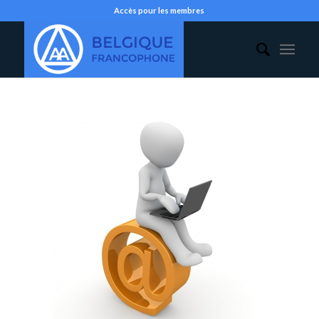
Accès pour les membres