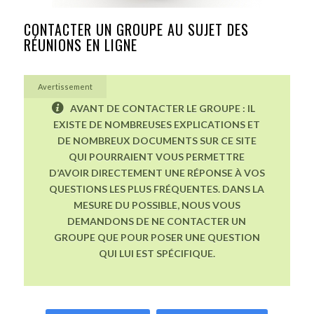
CONTACTER UN GROUPE AU SUJET DES
RÉUNIONS EN LIGNE
Avertissement
AVANT DE CONTACTER LE GROUPE : IL
EXISTE DE NOMBREUSES EXPLICATIONS ET
DE NOMBREUX DOCUMENTS SUR CE SITE
QUI POURRAIENT VOUS PERMETTRE
D’AVOIR DIRECTEMENT UNE RÉPONSE À VOS
QUESTIONS LES PLUS FRÉQUENTES. DANS LA
MESURE DU POSSIBLE, NOUS VOUS
DEMANDONS DE NE CONTACTER UN
GROUPE QUE POUR POSER UNE QUESTION
QUI LUI EST SPÉCIFIQUE.