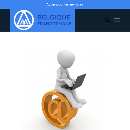
Accès pour les membres