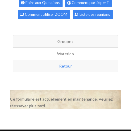
Foire aux Questions
Comment participer ?
Comment utiliser ZOOM
Liste des réunions
Groupe :
Waterloo
Retour
Ce formulaire est actuellement en maintenance. Veuillez
réessayer plus tard.