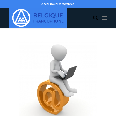
Accès pour les membres