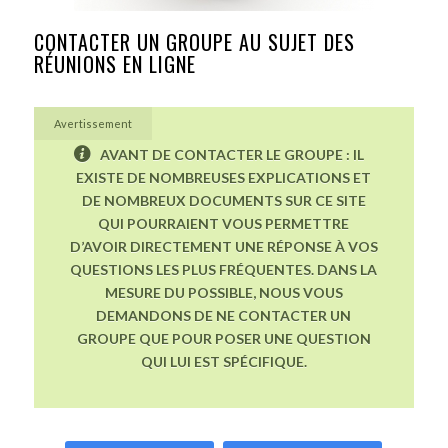
CONTACTER UN GROUPE AU SUJET DES
RÉUNIONS EN LIGNE
Avertissement
AVANT DE CONTACTER LE GROUPE : IL
EXISTE DE NOMBREUSES EXPLICATIONS ET
DE NOMBREUX DOCUMENTS SUR CE SITE
QUI POURRAIENT VOUS PERMETTRE
D’AVOIR DIRECTEMENT UNE RÉPONSE À VOS
QUESTIONS LES PLUS FRÉQUENTES. DANS LA
MESURE DU POSSIBLE, NOUS VOUS
DEMANDONS DE NE CONTACTER UN
GROUPE QUE POUR POSER UNE QUESTION
QUI LUI EST SPÉCIFIQUE.