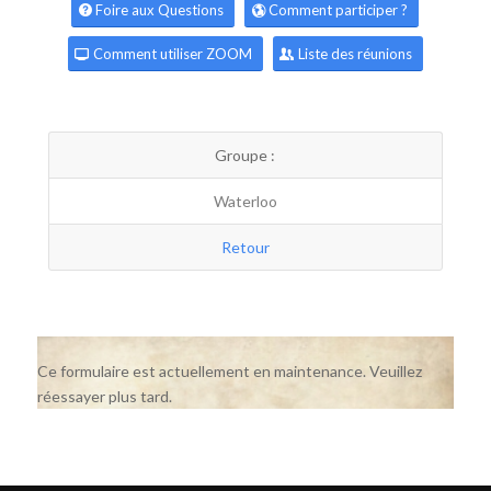
Foire aux Questions
Comment participer ?
Comment utiliser ZOOM
Liste des réunions
Groupe :
Waterloo
Retour
Ce formulaire est actuellement en maintenance. Veuillez
réessayer plus tard.