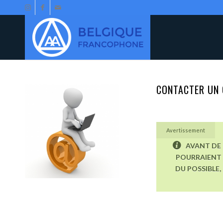
CONTACTER UN 
Avertissement
AVANT DE 
POURRAIENT 
DU POSSIBLE