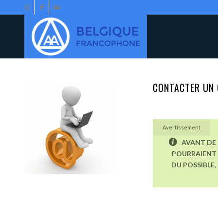
CONTACTER UN 
Avertissement
AVANT DE 
POURRAIENT 
DU POSSIBLE