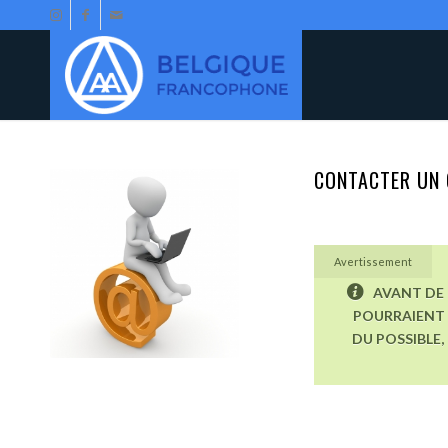
CONTACTER UN 
Avertissement
AVANT DE 
POURRAIENT 
DU POSSIBLE