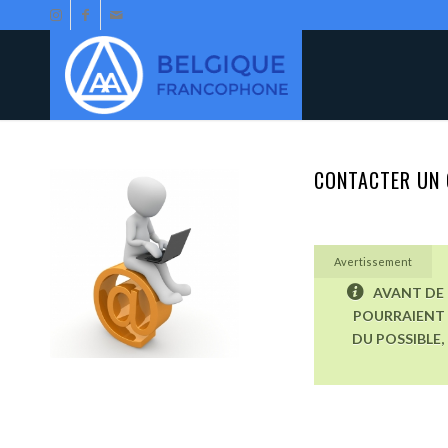
CONTACTER UN 
Avertissement
AVANT DE 
POURRAIENT 
DU POSSIBLE