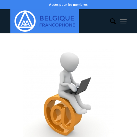
Accès pour les membres