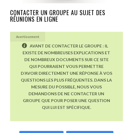
CONTACTER UN GROUPE AU SUJET DES
RÉUNIONS EN LIGNE
Avertissement
AVANT DE CONTACTER LE GROUPE : IL
EXISTE DE NOMBREUSES EXPLICATIONS ET
DE NOMBREUX DOCUMENTS SUR CE SITE
QUI POURRAIENT VOUS PERMETTRE
D’AVOIR DIRECTEMENT UNE RÉPONSE À VOS
QUESTIONS LES PLUS FRÉQUENTES. DANS LA
MESURE DU POSSIBLE, NOUS VOUS
DEMANDONS DE NE CONTACTER UN
GROUPE QUE POUR POSER UNE QUESTION
QUI LUI EST SPÉCIFIQUE.