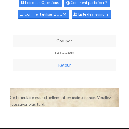
Foire aux Questions
Comment participer ?
Comment utiliser ZOOM
Liste des réunions
Groupe :
Les AAmis
Retour
Ce formulaire est actuellement en maintenance. Veuillez
réessayer plus tard.