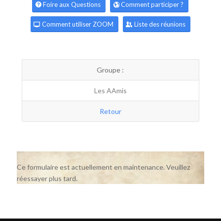
Foire aux Questions
Comment participer ?
Comment utiliser ZOOM
Liste des réunions
Groupe :
Les AAmis
Retour
Ce formulaire est actuellement en maintenance. Veuillez
réessayer plus tard.