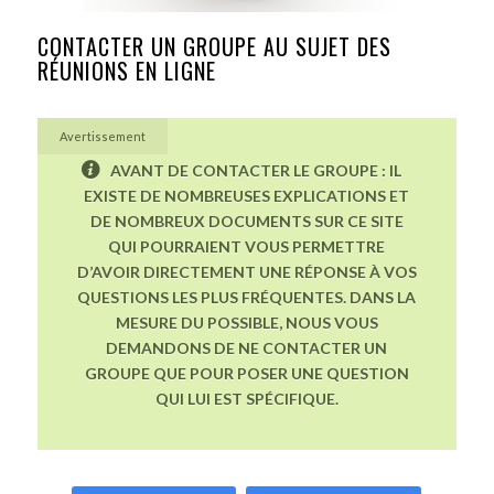
CONTACTER UN GROUPE AU SUJET DES
RÉUNIONS EN LIGNE
Avertissement
AVANT DE CONTACTER LE GROUPE : IL
EXISTE DE NOMBREUSES EXPLICATIONS ET
DE NOMBREUX DOCUMENTS SUR CE SITE
QUI POURRAIENT VOUS PERMETTRE
D’AVOIR DIRECTEMENT UNE RÉPONSE À VOS
QUESTIONS LES PLUS FRÉQUENTES. DANS LA
MESURE DU POSSIBLE, NOUS VOUS
DEMANDONS DE NE CONTACTER UN
GROUPE QUE POUR POSER UNE QUESTION
QUI LUI EST SPÉCIFIQUE.