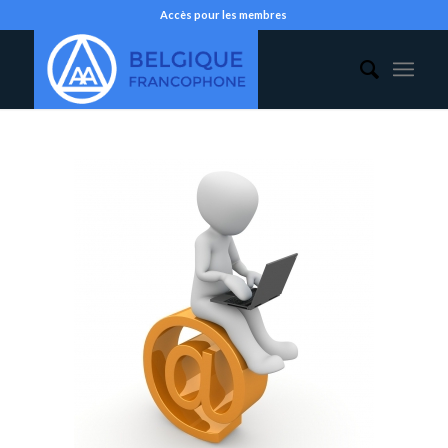
Accès pour les membres