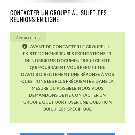
CONTACTER UN GROUPE AU SUJET DES
RÉUNIONS EN LIGNE
Avertissement
AVANT DE CONTACTER LE GROUPE : IL
EXISTE DE NOMBREUSES EXPLICATIONS ET
DE NOMBREUX DOCUMENTS SUR CE SITE
QUI POURRAIENT VOUS PERMETTRE
D’AVOIR DIRECTEMENT UNE RÉPONSE À VOS
QUESTIONS LES PLUS FRÉQUENTES. DANS LA
MESURE DU POSSIBLE, NOUS VOUS
DEMANDONS DE NE CONTACTER UN
GROUPE QUE POUR POSER UNE QUESTION
QUI LUI EST SPÉCIFIQUE.