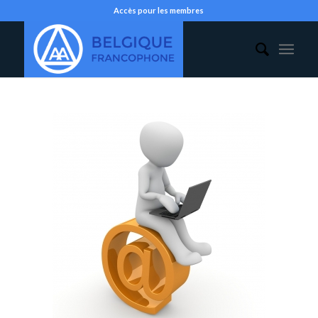
Accès pour les membres