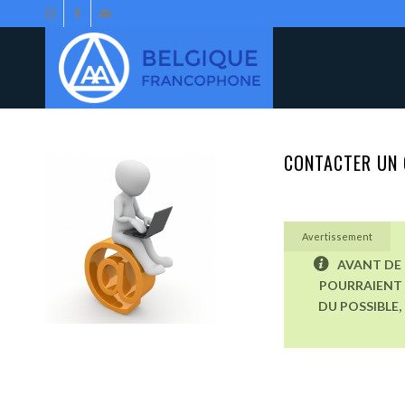
CONTACTER UN 
Avertissement
AVANT DE 
POURRAIENT 
DU POSSIBLE