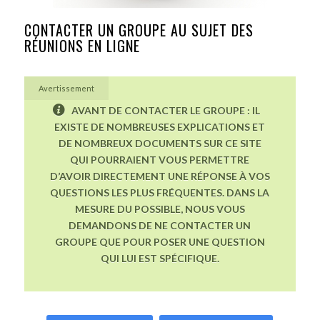
CONTACTER UN GROUPE AU SUJET DES
RÉUNIONS EN LIGNE
Avertissement
AVANT DE CONTACTER LE GROUPE : IL
EXISTE DE NOMBREUSES EXPLICATIONS ET
DE NOMBREUX DOCUMENTS SUR CE SITE
QUI POURRAIENT VOUS PERMETTRE
D’AVOIR DIRECTEMENT UNE RÉPONSE À VOS
QUESTIONS LES PLUS FRÉQUENTES. DANS LA
MESURE DU POSSIBLE, NOUS VOUS
DEMANDONS DE NE CONTACTER UN
GROUPE QUE POUR POSER UNE QUESTION
QUI LUI EST SPÉCIFIQUE.