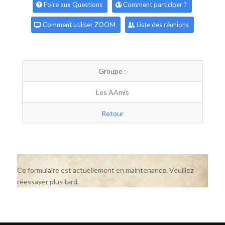
Foire aux Questions
Comment participer ?
Comment utiliser ZOOM
Liste des réunions
Groupe :
Les AAmis
Retour
Ce formulaire est actuellement en maintenance. Veuillez
réessayer plus tard.