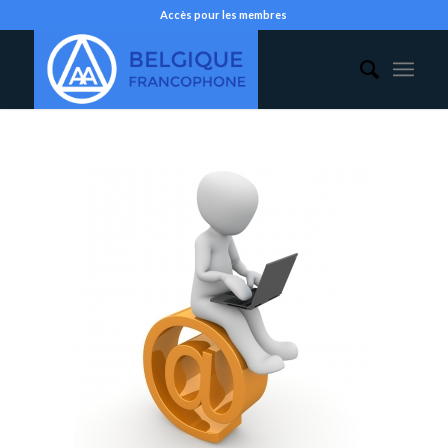
Accès pour les membres