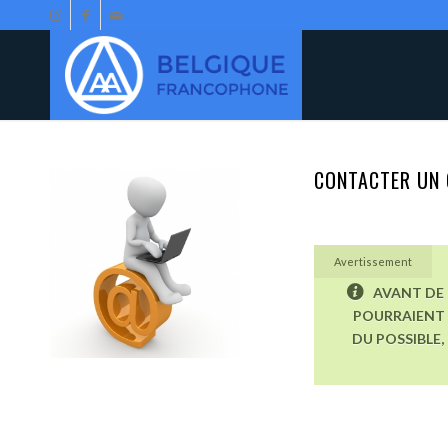
CONTACTER UN 
Avertissement
AVANT DE 
POURRAIENT 
DU POSSIBLE