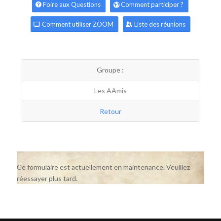
Foire aux Questions
Comment participer ?
Comment utiliser ZOOM
Liste des réunions
Groupe :
Les AAmis
Retour
Ce formulaire est actuellement en maintenance. Veuillez
réessayer plus tard.