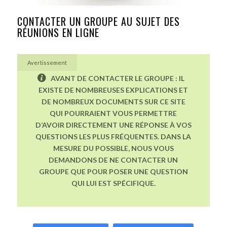
CONTACTER UN GROUPE AU SUJET DES
RÉUNIONS EN LIGNE
Avertissement
AVANT DE CONTACTER LE GROUPE : IL
EXISTE DE NOMBREUSES EXPLICATIONS ET
DE NOMBREUX DOCUMENTS SUR CE SITE
QUI POURRAIENT VOUS PERMETTRE
D’AVOIR DIRECTEMENT UNE RÉPONSE À VOS
QUESTIONS LES PLUS FRÉQUENTES. DANS LA
MESURE DU POSSIBLE, NOUS VOUS
DEMANDONS DE NE CONTACTER UN
GROUPE QUE POUR POSER UNE QUESTION
QUI LUI EST SPÉCIFIQUE.