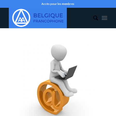
Accès pour les membres