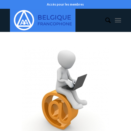
Accès pour les membres