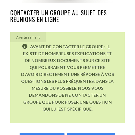
CONTACTER UN GROUPE AU SUJET DES
RÉUNIONS EN LIGNE
Avertissement
AVANT DE CONTACTER LE GROUPE : IL
EXISTE DE NOMBREUSES EXPLICATIONS ET
DE NOMBREUX DOCUMENTS SUR CE SITE
QUI POURRAIENT VOUS PERMETTRE
D’AVOIR DIRECTEMENT UNE RÉPONSE À VOS
QUESTIONS LES PLUS FRÉQUENTES. DANS LA
MESURE DU POSSIBLE, NOUS VOUS
DEMANDONS DE NE CONTACTER UN
GROUPE QUE POUR POSER UNE QUESTION
QUI LUI EST SPÉCIFIQUE.