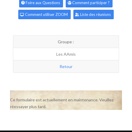
Foire aux Questions
Comment participer ?
Comment utiliser ZOOM
Liste des réunions
Groupe :
Les AAmis
Retour
Ce formulaire est actuellement en maintenance. Veuillez
réessayer plus tard.