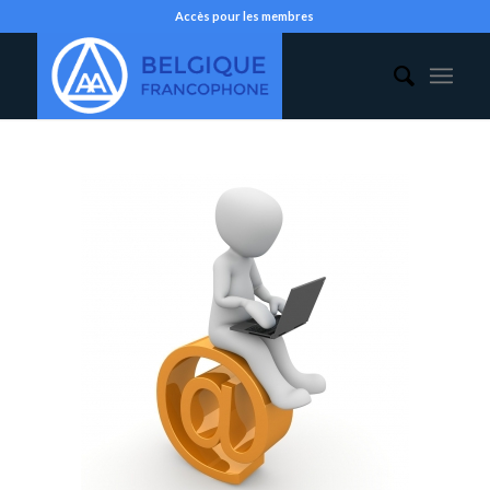
Accès pour les membres