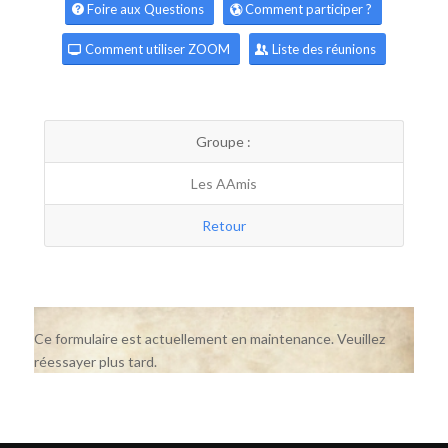
Foire aux Questions
Comment participer ?
Comment utiliser ZOOM
Liste des réunions
Groupe :
Les AAmis
Retour
Ce formulaire est actuellement en maintenance. Veuillez
réessayer plus tard.