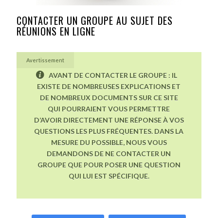
CONTACTER UN GROUPE AU SUJET DES
RÉUNIONS EN LIGNE
Avertissement
AVANT DE CONTACTER LE GROUPE : IL
EXISTE DE NOMBREUSES EXPLICATIONS ET
DE NOMBREUX DOCUMENTS SUR CE SITE
QUI POURRAIENT VOUS PERMETTRE
D’AVOIR DIRECTEMENT UNE RÉPONSE À VOS
QUESTIONS LES PLUS FRÉQUENTES. DANS LA
MESURE DU POSSIBLE, NOUS VOUS
DEMANDONS DE NE CONTACTER UN
GROUPE QUE POUR POSER UNE QUESTION
QUI LUI EST SPÉCIFIQUE.