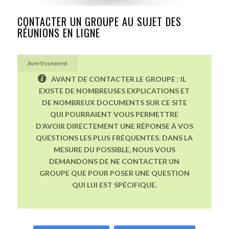
CONTACTER UN GROUPE AU SUJET DES
RÉUNIONS EN LIGNE
Avertissement
AVANT DE CONTACTER LE GROUPE : IL
EXISTE DE NOMBREUSES EXPLICATIONS ET
DE NOMBREUX DOCUMENTS SUR CE SITE
QUI POURRAIENT VOUS PERMETTRE
D’AVOIR DIRECTEMENT UNE RÉPONSE À VOS
QUESTIONS LES PLUS FRÉQUENTES. DANS LA
MESURE DU POSSIBLE, NOUS VOUS
DEMANDONS DE NE CONTACTER UN
GROUPE QUE POUR POSER UNE QUESTION
QUI LUI EST SPÉCIFIQUE.