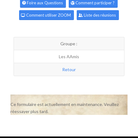
Foire aux Questions
Comment participer ?
Comment utiliser ZOOM
Liste des réunions
Groupe :
Les AAmis
Retour
Ce formulaire est actuellement en maintenance. Veuillez
réessayer plus tard.