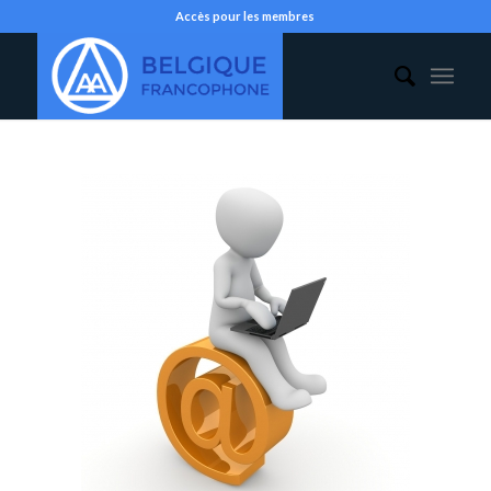
Accès pour les membres