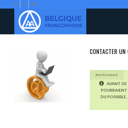
CONTACTER UN 
Avertissement
AVANT DE 
POURRAIENT 
DU POSSIBLE