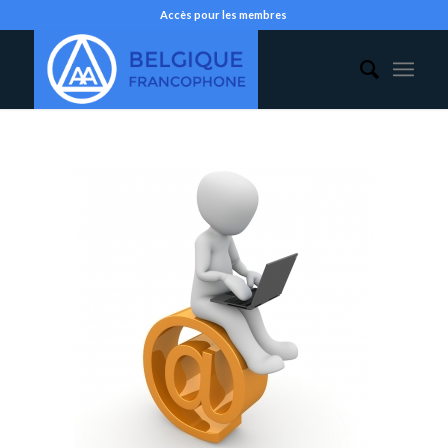
Accès pour les membres