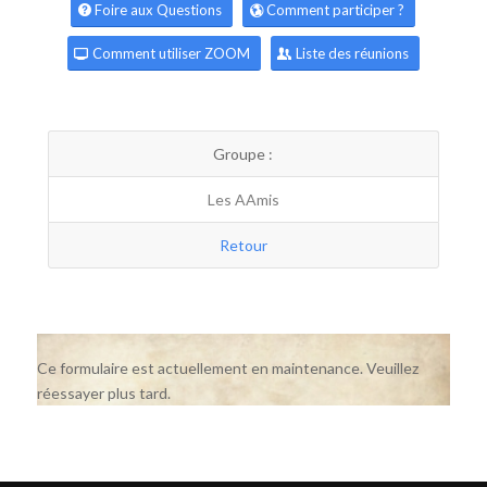
Foire aux Questions
Comment participer ?
Comment utiliser ZOOM
Liste des réunions
Groupe :
Les AAmis
Retour
Ce formulaire est actuellement en maintenance. Veuillez
réessayer plus tard.