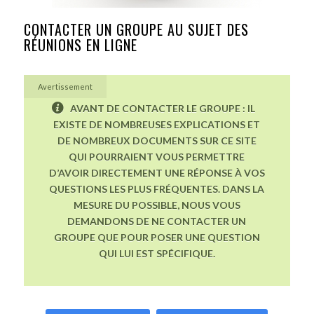
CONTACTER UN GROUPE AU SUJET DES
RÉUNIONS EN LIGNE
Avertissement
AVANT DE CONTACTER LE GROUPE : IL
EXISTE DE NOMBREUSES EXPLICATIONS ET
DE NOMBREUX DOCUMENTS SUR CE SITE
QUI POURRAIENT VOUS PERMETTRE
D’AVOIR DIRECTEMENT UNE RÉPONSE À VOS
QUESTIONS LES PLUS FRÉQUENTES. DANS LA
MESURE DU POSSIBLE, NOUS VOUS
DEMANDONS DE NE CONTACTER UN
GROUPE QUE POUR POSER UNE QUESTION
QUI LUI EST SPÉCIFIQUE.