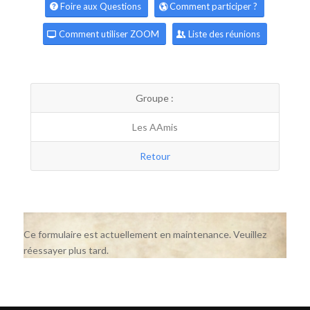
Foire aux Questions
Comment participer ?
Comment utiliser ZOOM
Liste des réunions
Groupe :
Les AAmis
Retour
Ce formulaire est actuellement en maintenance. Veuillez
réessayer plus tard.