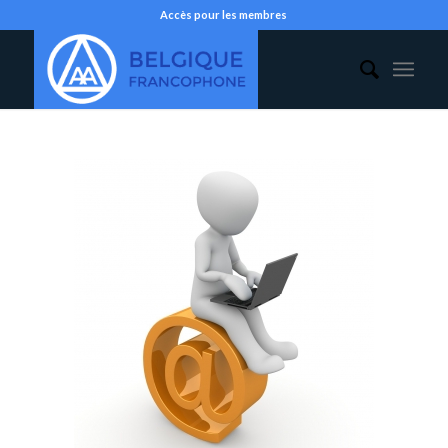
Accès pour les membres