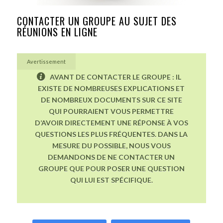
CONTACTER UN GROUPE AU SUJET DES
RÉUNIONS EN LIGNE
Avertissement
AVANT DE CONTACTER LE GROUPE : IL
EXISTE DE NOMBREUSES EXPLICATIONS ET
DE NOMBREUX DOCUMENTS SUR CE SITE
QUI POURRAIENT VOUS PERMETTRE
D’AVOIR DIRECTEMENT UNE RÉPONSE À VOS
QUESTIONS LES PLUS FRÉQUENTES. DANS LA
MESURE DU POSSIBLE, NOUS VOUS
DEMANDONS DE NE CONTACTER UN
GROUPE QUE POUR POSER UNE QUESTION
QUI LUI EST SPÉCIFIQUE.