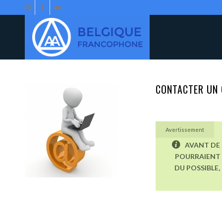
CONTACTER UN 
Avertissement
AVANT DE 
POURRAIENT 
DU POSSIBLE