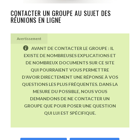
CONTACTER UN GROUPE AU SUJET DES
RÉUNIONS EN LIGNE
Avertissement
AVANT DE CONTACTER LE GROUPE : IL
EXISTE DE NOMBREUSES EXPLICATIONS ET
DE NOMBREUX DOCUMENTS SUR CE SITE
QUI POURRAIENT VOUS PERMETTRE
D’AVOIR DIRECTEMENT UNE RÉPONSE À VOS
QUESTIONS LES PLUS FRÉQUENTES. DANS LA
MESURE DU POSSIBLE, NOUS VOUS
DEMANDONS DE NE CONTACTER UN
GROUPE QUE POUR POSER UNE QUESTION
QUI LUI EST SPÉCIFIQUE.