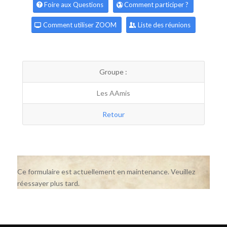
Foire aux Questions
Comment participer ?
Comment utiliser ZOOM
Liste des réunions
Groupe :
Les AAmis
Retour
Ce formulaire est actuellement en maintenance. Veuillez
réessayer plus tard.