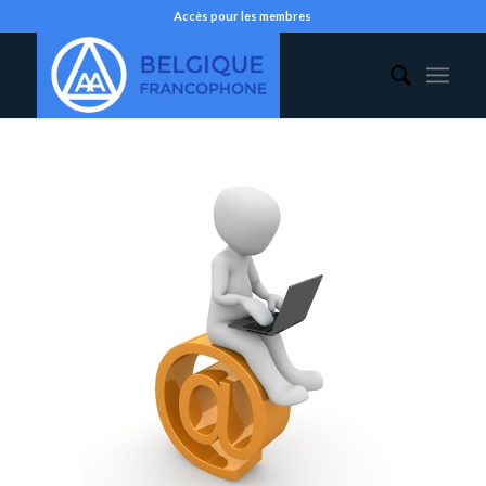
Accès pour les membres