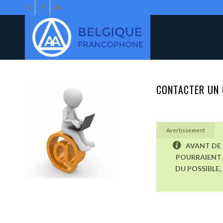
CONTACTER UN 
Avertissement
AVANT DE 
POURRAIENT 
DU POSSIBLE