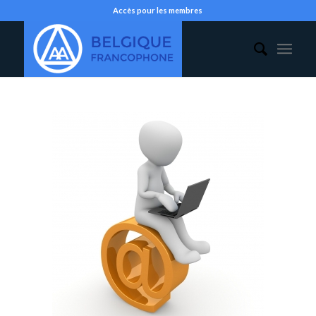
Accès pour les membres