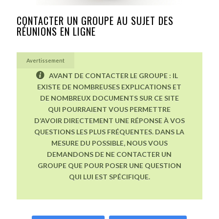
CONTACTER UN GROUPE AU SUJET DES
RÉUNIONS EN LIGNE
Avertissement
AVANT DE CONTACTER LE GROUPE : IL
EXISTE DE NOMBREUSES EXPLICATIONS ET
DE NOMBREUX DOCUMENTS SUR CE SITE
QUI POURRAIENT VOUS PERMETTRE
D’AVOIR DIRECTEMENT UNE RÉPONSE À VOS
QUESTIONS LES PLUS FRÉQUENTES. DANS LA
MESURE DU POSSIBLE, NOUS VOUS
DEMANDONS DE NE CONTACTER UN
GROUPE QUE POUR POSER UNE QUESTION
QUI LUI EST SPÉCIFIQUE.