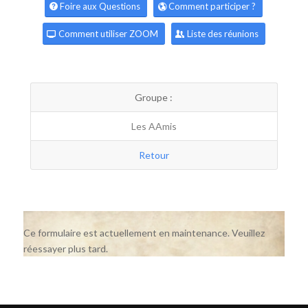
Foire aux Questions
Comment participer ?
Comment utiliser ZOOM
Liste des réunions
Groupe :
Les AAmis
Retour
Ce formulaire est actuellement en maintenance. Veuillez
réessayer plus tard.