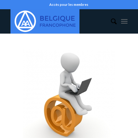
Accès pour les membres