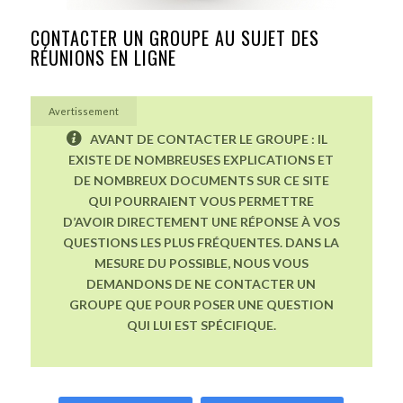
CONTACTER UN GROUPE AU SUJET DES
RÉUNIONS EN LIGNE
Avertissement
AVANT DE CONTACTER LE GROUPE : IL
EXISTE DE NOMBREUSES EXPLICATIONS ET
DE NOMBREUX DOCUMENTS SUR CE SITE
QUI POURRAIENT VOUS PERMETTRE
D’AVOIR DIRECTEMENT UNE RÉPONSE À VOS
QUESTIONS LES PLUS FRÉQUENTES. DANS LA
MESURE DU POSSIBLE, NOUS VOUS
DEMANDONS DE NE CONTACTER UN
GROUPE QUE POUR POSER UNE QUESTION
QUI LUI EST SPÉCIFIQUE.