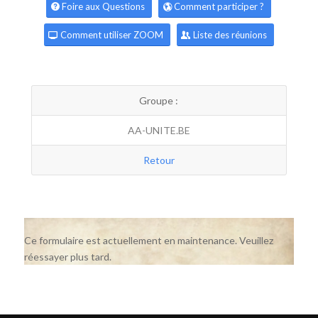
Foire aux Questions
Comment participer ?
Comment utiliser ZOOM
Liste des réunions
Groupe :
AA-UNITE.BE
Retour
Ce formulaire est actuellement en maintenance. Veuillez
réessayer plus tard.