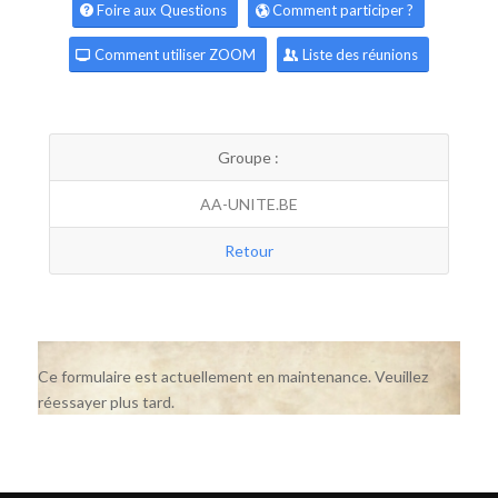
Foire aux Questions
Comment participer ?
Comment utiliser ZOOM
Liste des réunions
Groupe :
AA-UNITE.BE
Retour
Ce formulaire est actuellement en maintenance. Veuillez
réessayer plus tard.