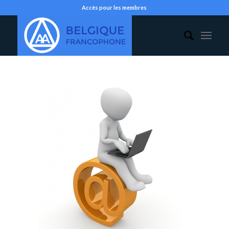
Accès pour les membres