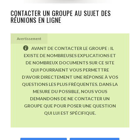
CONTACTER UN GROUPE AU SUJET DES
RÉUNIONS EN LIGNE
Avertissement
AVANT DE CONTACTER LE GROUPE : IL
EXISTE DE NOMBREUSES EXPLICATIONS ET
DE NOMBREUX DOCUMENTS SUR CE SITE
QUI POURRAIENT VOUS PERMETTRE
D’AVOIR DIRECTEMENT UNE RÉPONSE À VOS
QUESTIONS LES PLUS FRÉQUENTES. DANS LA
MESURE DU POSSIBLE, NOUS VOUS
DEMANDONS DE NE CONTACTER UN
GROUPE QUE POUR POSER UNE QUESTION
QUI LUI EST SPÉCIFIQUE.