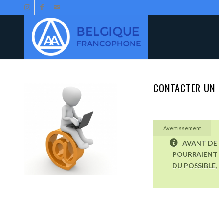
CONTACTER UN 
Avertissement
AVANT DE 
POURRAIENT 
DU POSSIBLE