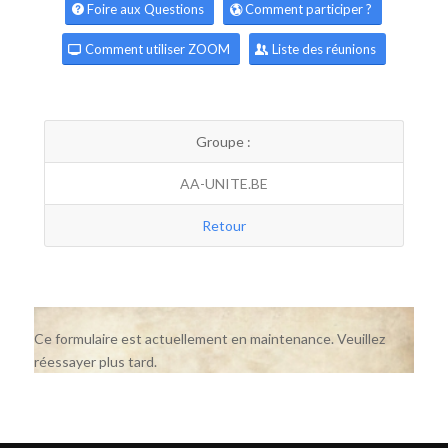
Foire aux Questions
Comment participer ?
Comment utiliser ZOOM
Liste des réunions
Groupe :
AA-UNITE.BE
Retour
Ce formulaire est actuellement en maintenance. Veuillez
réessayer plus tard.