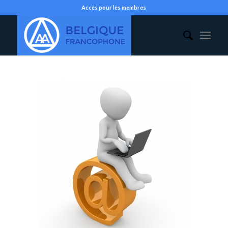
Accès pour les membres