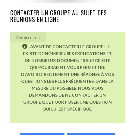
CONTACTER UN GROUPE AU SUJET DES
RÉUNIONS EN LIGNE
Avertissement
AVANT DE CONTACTER LE GROUPE : IL
EXISTE DE NOMBREUSES EXPLICATIONS ET
DE NOMBREUX DOCUMENTS SUR CE SITE
QUI POURRAIENT VOUS PERMETTRE
D’AVOIR DIRECTEMENT UNE RÉPONSE À VOS
QUESTIONS LES PLUS FRÉQUENTES. DANS LA
MESURE DU POSSIBLE, NOUS VOUS
DEMANDONS DE NE CONTACTER UN
GROUPE QUE POUR POSER UNE QUESTION
QUI LUI EST SPÉCIFIQUE.