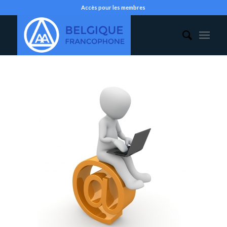
Accès pour les membres