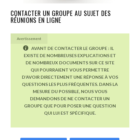
CONTACTER UN GROUPE AU SUJET DES
RÉUNIONS EN LIGNE
Avertissement
AVANT DE CONTACTER LE GROUPE : IL
EXISTE DE NOMBREUSES EXPLICATIONS ET
DE NOMBREUX DOCUMENTS SUR CE SITE
QUI POURRAIENT VOUS PERMETTRE
D’AVOIR DIRECTEMENT UNE RÉPONSE À VOS
QUESTIONS LES PLUS FRÉQUENTES. DANS LA
MESURE DU POSSIBLE, NOUS VOUS
DEMANDONS DE NE CONTACTER UN
GROUPE QUE POUR POSER UNE QUESTION
QUI LUI EST SPÉCIFIQUE.