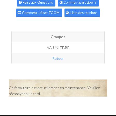
Foire aux Questions
Comment participer ?
Comment utiliser ZOOM
Liste des réunions
Groupe :
AA-UNITE.BE
Retour
Ce formulaire est actuellement en maintenance. Veuillez
réessayer plus tard.