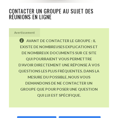
CONTACTER UN GROUPE AU SUJET DES
RÉUNIONS EN LIGNE
Avertissement
AVANT DE CONTACTER LE GROUPE : IL
EXISTE DE NOMBREUSES EXPLICATIONS ET
DE NOMBREUX DOCUMENTS SUR CE SITE
QUI POURRAIENT VOUS PERMETTRE
D’AVOIR DIRECTEMENT UNE RÉPONSE À VOS
QUESTIONS LES PLUS FRÉQUENTES. DANS LA
MESURE DU POSSIBLE, NOUS VOUS
DEMANDONS DE NE CONTACTER UN
GROUPE QUE POUR POSER UNE QUESTION
QUI LUI EST SPÉCIFIQUE.