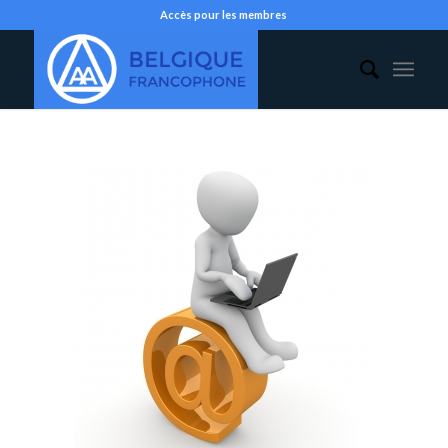
Accès pour les membres