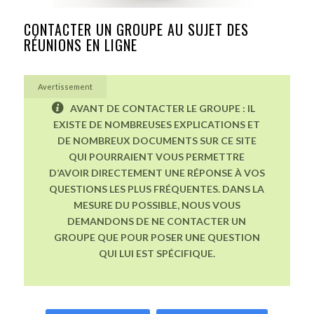
CONTACTER UN GROUPE AU SUJET DES
RÉUNIONS EN LIGNE
Avertissement
AVANT DE CONTACTER LE GROUPE : IL
EXISTE DE NOMBREUSES EXPLICATIONS ET
DE NOMBREUX DOCUMENTS SUR CE SITE
QUI POURRAIENT VOUS PERMETTRE
D’AVOIR DIRECTEMENT UNE RÉPONSE À VOS
QUESTIONS LES PLUS FRÉQUENTES. DANS LA
MESURE DU POSSIBLE, NOUS VOUS
DEMANDONS DE NE CONTACTER UN
GROUPE QUE POUR POSER UNE QUESTION
QUI LUI EST SPÉCIFIQUE.