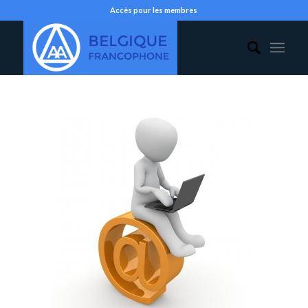
Accès pour les membres