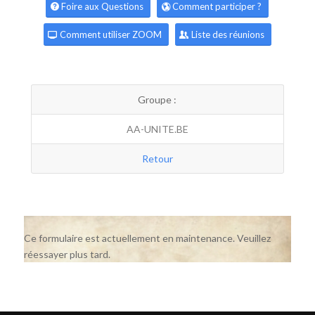
Foire aux Questions
Comment participer ?
Comment utiliser ZOOM
Liste des réunions
Groupe :
AA-UNITE.BE
Retour
Ce formulaire est actuellement en maintenance. Veuillez
réessayer plus tard.